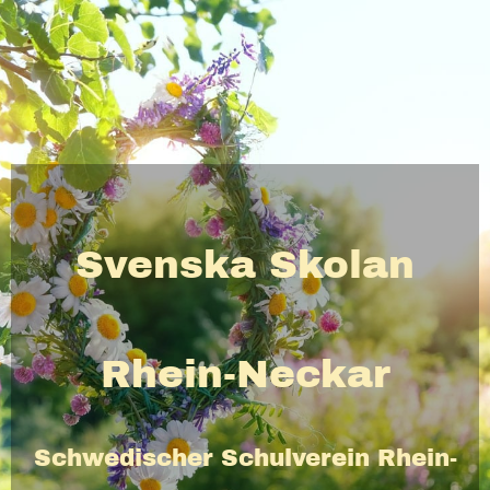
Svenska Skolan
Rhein-Neckar
Schwedischer Schulverein Rhein-