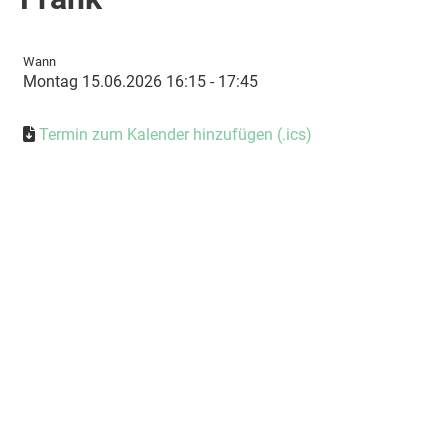
Wann
Montag 15.06.2026 16:15 - 17:45
Termin zum Kalender hinzufügen (.ics)