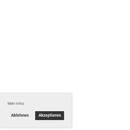
Mehr Infos
Ablehnen
Akzeptieren