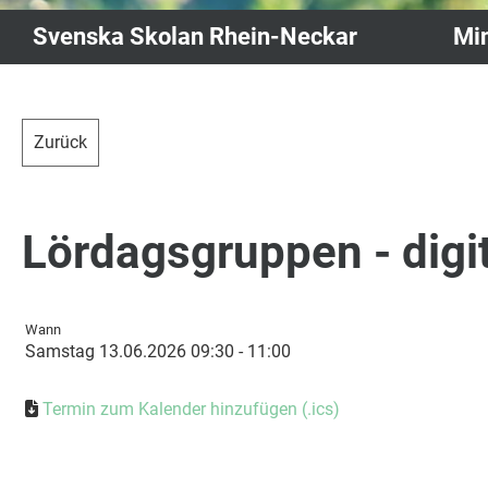
Svenska Skolan Rhein-Neckar
Min
Zurück
Lördagsgruppen - digi
Wann
Samstag 13.06.2026 09:30 - 11:00
Termin zum Kalender hinzufügen (.ics)