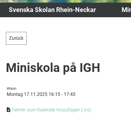
Svenska Skolan Rhein-Neckar
Min
Zurück
Miniskola på IGH
Wann
Montag 17.11.2025 16:15 - 17:45
Termin zum Kalender hinzufügen (.ics)